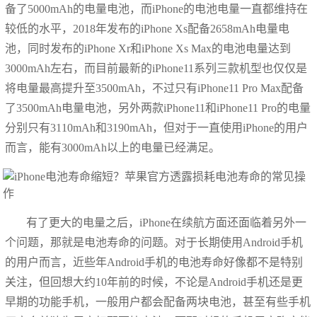
备了5000mAh的电量电池，而iPhone的电池电量一直都维持在
较低的水平，2018年发布的iPhone Xs配备2658mAh电量电
池，同时发布的iPhone Xr和iPhone Xs Max的电池电量达到
3000mAh左右，而目前最新的iPhone11系列三款机型也仅仅是
将电量最高提升至3500mAh，不过只有iPhone11 Pro Max配备
了3500mAh电量电池，另外两款iPhone11和iPhone11 Pro的电量
分别只有3110mAh和3190mAh，但对于一直使用iPhone的用户
而言，能有3000mAh以上的电量已经满足。
有了更大的电量之后，iPhone在续航方面还面临着另外一
个问题，那就是电池寿命的问题。对于长期使用Android手机
的用户而言，近些年Android手机的电池寿命好像都不是特别
关注，但回想大约10年前的时候，不论是Android手机还是更
早期的功能手机，一般用户都会配备两块电池，甚至有些手机