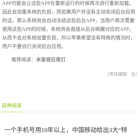
APP可能会让这些APP在重新运行的时候再次进行重新加载，
因此会加重系统的负担，而如果用户并没有主动关闭后台应用
的话，那么系统将会自动冻结这些后台APP，当用户再次需要
使用这些APP的时候，系统将会直接从后台唤醒对应的APP，
从而不会对系统加重负担，所以苹果希望没有特殊的情况时，
用户不要自行关闭后台应用。
推荐阅读：
米家感应夜灯
[责任编辑：无]
延伸阅读
一个手机号用10年以上，中国移动给出3大“特