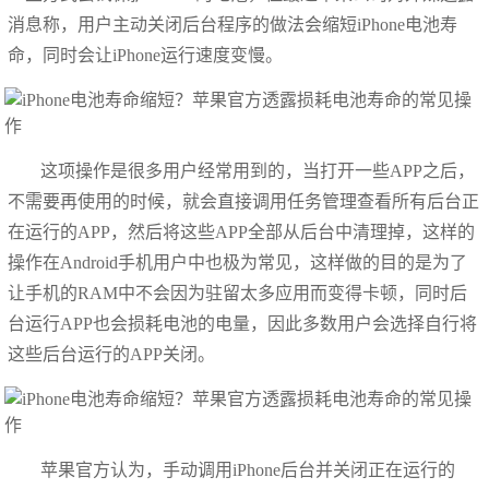
消息称，用户主动关闭后台程序的做法会缩短iPhone电池寿
命，同时会让iPhone运行速度变慢。
这项操作是很多用户经常用到的，当打开一些APP之后，
不需要再使用的时候，就会直接调用任务管理查看所有后台正
在运行的APP，然后将这些APP全部从后台中清理掉，这样的
操作在Android手机用户中也极为常见，这样做的目的是为了
让手机的RAM中不会因为驻留太多应用而变得卡顿，同时后
台运行APP也会损耗电池的电量，因此多数用户会选择自行将
这些后台运行的APP关闭。
苹果官方认为，手动调用iPhone后台并关闭正在运行的