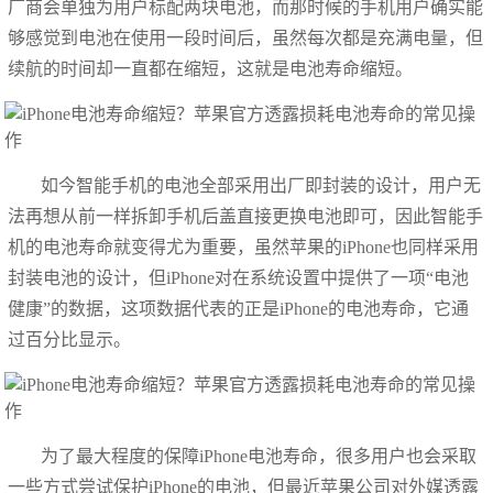
厂商会单独为用户标配两块电池，而那时候的手机用户确实能
够感觉到电池在使用一段时间后，虽然每次都是充满电量，但
续航的时间却一直都在缩短，这就是电池寿命缩短。
如今智能手机的电池全部采用出厂即封装的设计，用户无
法再想从前一样拆卸手机后盖直接更换电池即可，因此智能手
机的电池寿命就变得尤为重要，虽然苹果的iPhone也同样采用
封装电池的设计，但iPhone对在系统设置中提供了一项“电池
健康”的数据，这项数据代表的正是iPhone的电池寿命，它通
过百分比显示。
为了最大程度的保障iPhone电池寿命，很多用户也会采取
一些方式尝试保护iPhone的电池，但最近苹果公司对外媒透露