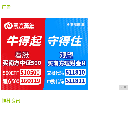
广告
广告
推荐资讯