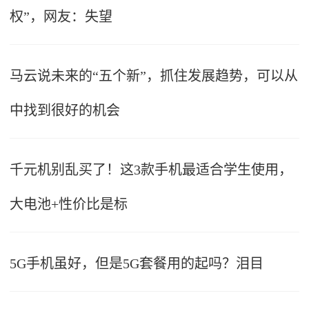
权”，网友：失望
马云说未来的“五个新”，抓住发展趋势，可以从
中找到很好的机会
千元机别乱买了！这3款手机最适合学生使用，
大电池+性价比是标
5G手机虽好，但是5G套餐用的起吗？泪目