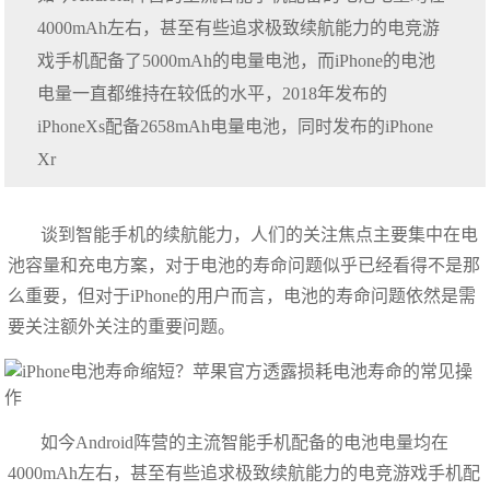
4000mAh左右，甚至有些追求极致续航能力的电竞游
戏手机配备了5000mAh的电量电池，而iPhone的电池
电量一直都维持在较低的水平，2018年发布的
iPhoneXs配备2658mAh电量电池，同时发布的iPhone
Xr
谈到智能手机的续航能力，人们的关注焦点主要集中在电
池容量和充电方案，对于电池的寿命问题似乎已经看得不是那
么重要，但对于iPhone的用户而言，电池的寿命问题依然是需
要关注额外关注的重要问题。
如今Android阵营的主流智能手机配备的电池电量均在
4000mAh左右，甚至有些追求极致续航能力的电竞游戏手机配