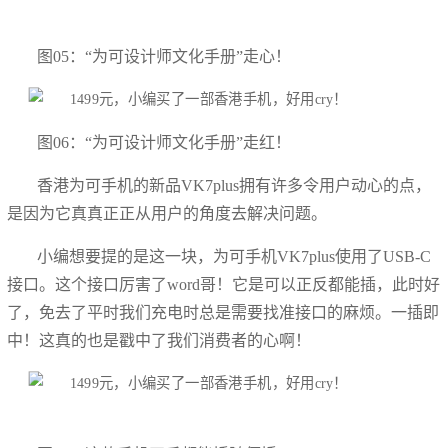
图05：“为可设计师文化手册”走心！
图06：“为可设计师文化手册”走红！
香港为可手机的新品VK7plus拥有许多令用户动心的点，
是因为它真真正正从用户的角度去解决问题。
小编想要提的是这一块，为可手机VK7plus使用了USB-C
接口。这个接口厉害了word哥！它是可以正反都能插，此时好
了，免去了平时我们充电时总是需要找准接口的麻烦。一插即
中！这真的也是戳中了我们消费者的心啊！