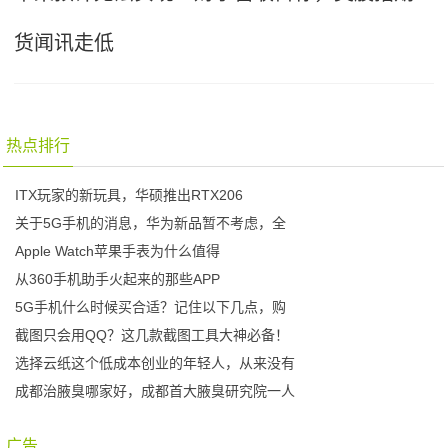
货闻讯走低
热点排行
ITX玩家的新玩具，华硕推出RTX206
关于5G手机的消息，华为新品暂不考虑，全
Apple Watch苹果手表为什么值得
从360手机助手火起来的那些APP
5G手机什么时候买合适？记住以下几点，购
截图只会用QQ？这几款截图工具大神必备！
选择云纸这个低成本创业的年轻人，从来没有
成都治腋臭哪家好，成都首大腋臭研究院一人
广告