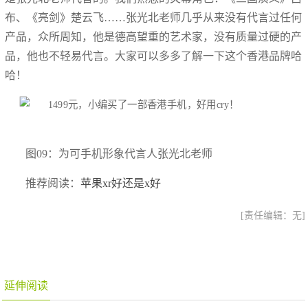
布、《亮剑》楚云飞……张光北老师几乎从来没有代言过任何
产品，众所周知，他是德高望重的艺术家，没有质量过硬的产
品，他也不轻易代言。大家可以多多了解一下这个香港品牌哈
哈！
图09：为可手机形象代言人张光北老师
推荐阅读：
苹果xr好还是x好
[责任编辑：无]
延伸阅读