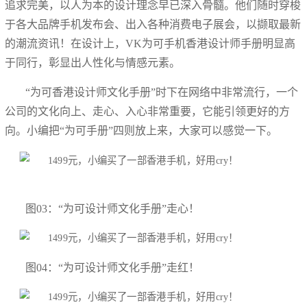
追求完美，以人为本的设计理念早已深入骨髓。他们随时穿梭
于各大品牌手机发布会、出入各种消费电子展会，以撷取最新
的潮流资讯！在设计上，VK为可手机香港设计师手册明显高
于同行，彰显出人性化与情感元素。
“为可香港设计师文化手册”时下在网络中非常流行，一个
公司的文化向上、走心、入心非常重要，它能引领更好的方
向。小编把“为可手册”四则放上来，大家可以感觉一下。
图03：“为可设计师文化手册”走心！
图04：“为可设计师文化手册”走红！