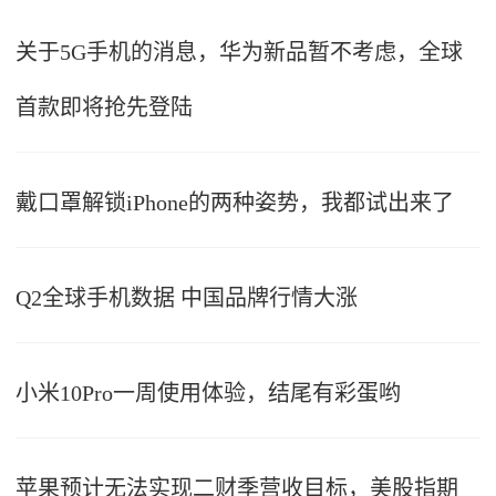
关于5G手机的消息，华为新品暂不考虑，全球
首款即将抢先登陆
戴口罩解锁iPhone的两种姿势，我都试出来了
Q2全球手机数据 中国品牌行情大涨
小米10Pro一周使用体验，结尾有彩蛋哟
苹果预计无法实现二财季营收目标，美股指期