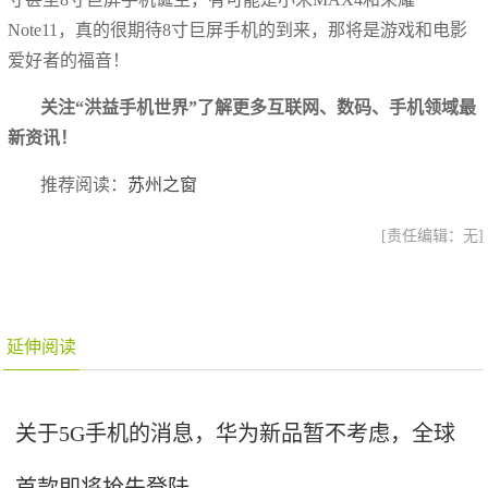
Note11，真的很期待8寸巨屏手机的到来，那将是游戏和电影
爱好者的福音！
关注“洪益手机世界”了解更多互联网、数码、手机领域最
新资讯！
推荐阅读：
苏州之窗
[责任编辑：无]
延伸阅读
关于5G手机的消息，华为新品暂不考虑，全球