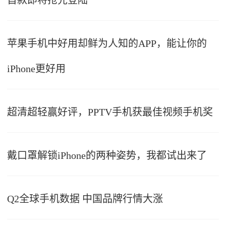
首款即将抢先登陆
苹果手机中好用却鲜为人知的APP，能让你的
iPhone更好用
超清超轻赢好评，PPTV手机获最佳视频手机奖
戴口罩解锁iPhone的两种姿势，我都试出来了
Q2全球手机数据 中国品牌行情大涨