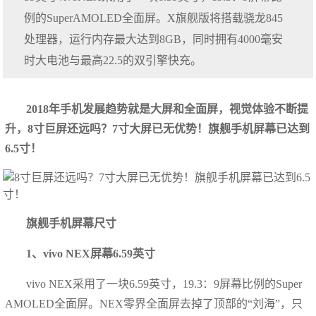
例的SuperAMOLED全面屏。X旗舰版将搭载骁龙845
处理器，运行内存最大达到8GB，同时拥有4000毫安
时大电池与最高22.5的双引擎快充。
2018年手机发展趋势就是大屏和全面屏，视觉体验不断提
升，8寸巨屏还远吗？7寸大屏已无优势！旗舰手机屏幕已达到
6.5寸！
旗舰手机屏幕尺寸
1、vivo NEX屏幕6.59英寸
vivo NEX采用了一块6.59英寸，19.3：9屏幕比例的Super
AMOLED全面屏。NEX零界全面屏去掉了顶部的“刘海”，只