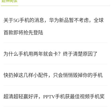
延伸阅读
关于5G手机的消息，华为新品暂不考虑，全球
首款即将抢先登陆
为什么手机用两年就会卡？终于清楚原因了
快扔掉这几样小配件，只会悄悄毁掉你的手机
超清超轻赢好评，PPTV手机获最佳视频手机奖