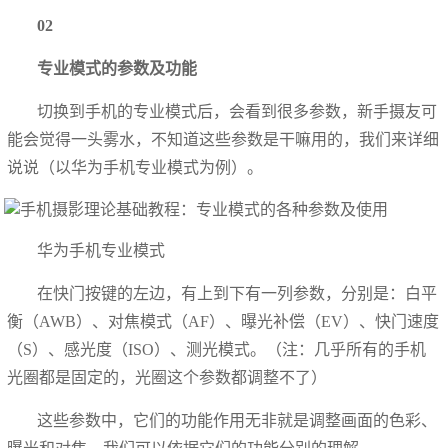
02
专业模式的参数及功能
切换到手机的专业模式后，会看到很多参数，新手摄友可
能会觉得一头雾水，不知道这些参数是干嘛用的，我们来详细
说说（以华为手机专业模式为例）。
华为手机专业模式
在快门按键的左边，有上到下有一列参数，分别是：白平
衡（AWB）、对焦模式（AF）、曝光补偿（EV）、快门速度
（S）、感光度（ISO）、测光模式。（注：几乎所有的手机
光圈都是固定的，光圈这个参数都调整不了）
这些参数中，它们的功能作用无非就是调整画面的色彩、