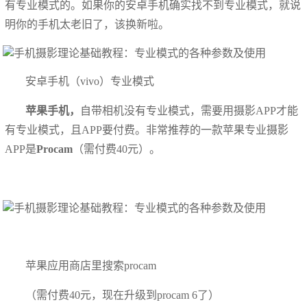
有专业模式的。如果你的安卓手机确实找不到专业模式，就说
明你的手机太老旧了，该换新啦。
安卓手机（vivo）专业模式
苹果手机，
自带相机没有专业模式，需要用摄影APP才能
有专业模式，且APP要付费。非常推荐的一款苹果专业摄影
APP是
Procam
（需付费40元）。
苹果应用商店里搜索procam
（需付费40元，现在升级到procam 6了）