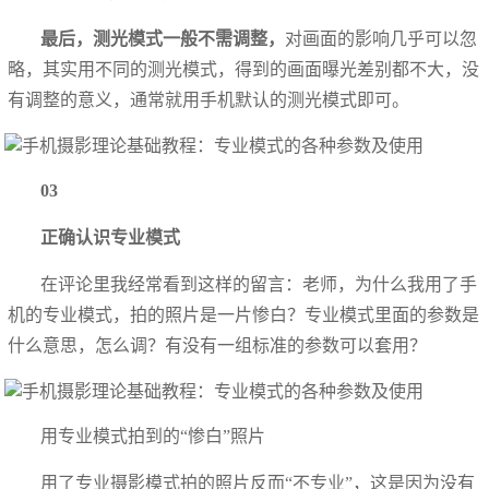
最后，测光模式一般不需调整，
对画面的影响几乎可以忽
略，其实用不同的测光模式，得到的画面曝光差别都不大，没
有调整的意义，通常就用手机默认的测光模式即可。
03
正确认识专业模式
在评论里我经常看到这样的留言：老师，为什么我用了手
机的专业模式，拍的照片是一片惨白？专业模式里面的参数是
什么意思，怎么调？有没有一组标准的参数可以套用？
用专业模式拍到的“惨白”照片
用了专业摄影模式拍的照片反而“不专业”，这是因为没有