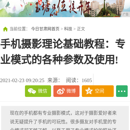
广告
当前位置：
今日甘肃网首页
>
科技
> 正文
手机摄影理论基础教程：专
业模式的各种参数及使用!
2021-02-23 09:20:25
来源：
阅读：1605
微信
微博
空间
现在的手机都有专业摄影模式，这对于摄影爱好者来
说无疑提升了手机的可玩性。很多摄友对手机里的专