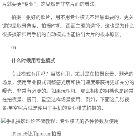
片就要更“专业”，这显然是非常片面的看法。
拍摄一张好的照片，用不用专业模式不是最重要的，更关
键的是取景角度、拍摄时机、画面主题的选择，这也是为什么
很多摄影师用手机的自动模式也能拍出大片的根本原因。
05
什么时候用专业模式
专业模式有用吗？当然有用，尤其是在拍摄夜景、弱光的
场景，使用专业模式调整感光度和快门速度来获得更加充分的
曝光，非常有必要的。如果玩相机，那么相机的M档也是经常
在拍夜景、慢门、星空这样场景使用。例如，下面这几张夜
景/星空照片就是使用了手机的专业模式拍摄的：
iPhone6使用procam拍摄