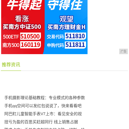
广告
推荐资讯
手机摄影理论基础教程：专业模式的各种参数
手机qq空间可以发红包说说了，快来看看吧
阿巴町儿童智能手表V7上市：看见安全的视
扭亏为盈的百思买赶超同行 线上销售占据