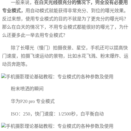
一般来说，
在白天光线很充分的情况下，完全没有必要用
专业模式，
用自动模式就能获得非常充分、到位的曝光效果。
反过来想，使用专业模式的目的不就是为了更充分的曝光吗？
那么在白天的情况下，不用专业模式都能很好的曝光了，为什
么还要多此一举去用专业模式？
除了长曝光（慢门）拍摄夜景、星空，手机还可以提高快
门速度，拍摄飞速运动的景物，比如水花飞溅、粉末爆炸、运
动员奔跑等。
粉末喷洒的瞬间
华为P20 pro 专业模式
ISO：250，快门速度：1/2500秒，白平衡自动