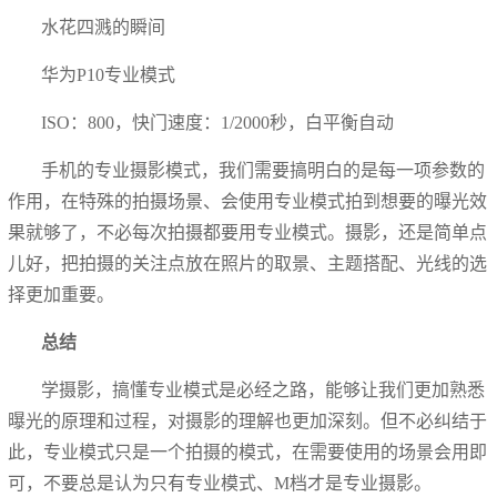
水花四溅的瞬间
华为P10专业模式
ISO：800，快门速度：1/2000秒，白平衡自动
手机的专业摄影模式，我们需要搞明白的是每一项参数的
作用，在特殊的拍摄场景、会使用专业模式拍到想要的曝光效
果就够了，不必每次拍摄都要用专业模式。摄影，还是简单点
儿好，把拍摄的关注点放在照片的取景、主题搭配、光线的选
择更加重要。
总结
学摄影，搞懂专业模式是必经之路，能够让我们更加熟悉
曝光的原理和过程，对摄影的理解也更加深刻。但不必纠结于
此，专业模式只是一个拍摄的模式，在需要使用的场景会用即
可，不要总是认为只有专业模式、M档才是专业摄影。