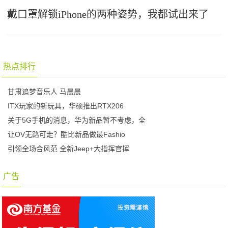
戴口罩解锁iPhone的两种姿势，我都试出来了
热点排行
甘肃追梦音乐人 马晨晨
ITX玩家的新玩具，华硕推出RTX206
关于5G手机的消息，华为新品暂不考虑，全
让OV无路可走？酷比新品做最Fashio
引领全场合风范 全新Jeep+大指挥官挥
广告