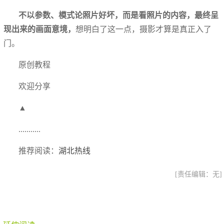
不以参数、模式论照片好坏，而是看照片的内容，最终呈
现出来的画面意境，
想明白了这一点，摄影才算是真正入了
门。
原创教程
欢迎分享
▲
...........
推荐阅读：
湖北热线
[责任编辑：无]