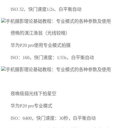
ISO 32、快门速度1/2s、白平衡自动
傍晚的漓江渔翁（光线较暗）
华为P20 pro使用专业模式拍摄
ISO：160，快门速度：1/33s，白平衡自动
夜晚极弱光线下拍星空
华为P20 pro专业模式
ISO：6400，快门速度：30秒，白平衡自动