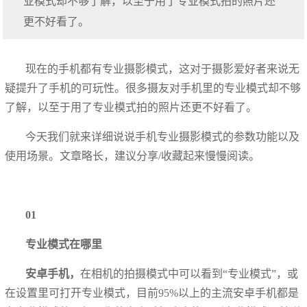
业模式却不够了解，以至于用了专业模式拍的照片还
更不好看了。
现在的手机都有专业摄影模式，这对于摄影爱好者来说无
疑提升了手机的可玩性。很多摄友对手机里的专业模式却不够
了解，以至于用了专业模式拍的照片还更不好看了。
今天我们就来详细说说手机专业摄影模式的参数功能以及
使用场景。文章略长，建议分享/收藏起来慢慢阅读。
01
专业模式在哪里
安卓手机，
在相机的拍摄模式中可以看到“专业模式”，或
在设置里可打开专业模式，目前95%以上的主流安卓手机都是