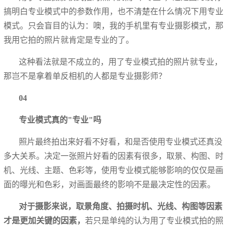
搞明白专业模式中的参数作用，也不清楚在什么情况下用专业
模式。只会盲目的认为：噢，我的手机里有专业摄影模式，那
我用它拍的照片就肯定是专业的了。
这种看法就是不成立的，用了专业模式拍的照片就专业，
那岂不是拿着单反相机的人都是专业摄影师？
04
专业模式真的"专业"吗
照片最终拍出来好看不好看，和是否使用专业模式还真没
多大关系。决定一张照片好看的因素有很多，取景、构图、时
机、光线、主题、色彩等，使用专业模式能够影响的仅仅是画
面的曝光和色彩，对画面最终的影响不是最决定性的因素。
对于摄影来说，取景角度、拍摄时机、光线、构图等因素
才是更加关键的因素，
若只是单纯的认为用了专业模式拍的照