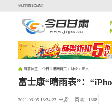
今日甘肃网欢迎您！
广
当前位置：
今日甘肃网首页
>
财经
> 正文
富士康“晴雨表”：“iPho
2021-03-05 13:34:23
来源：
阅读：1368