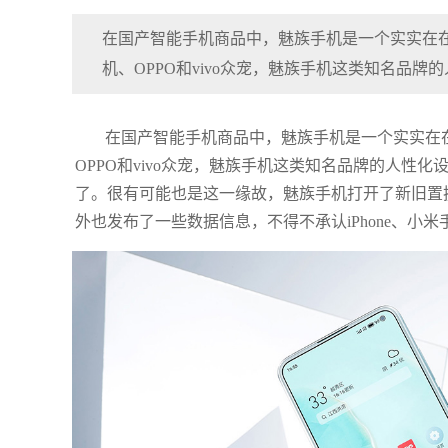
在国产智能手机商品中，魅族手机是一个实实在在
机、OPPO和vivo众宠，魅族手机这类知名品
在国产智能手机商品中，魅族手机是一个实实在
OPPO和vivo众宠，魅族手机这类知名品牌的人
了。很有可能也是这一缘故，魅族手机打开了新旧置
外也发布了一些数据信息，不得不承认iPhone、小