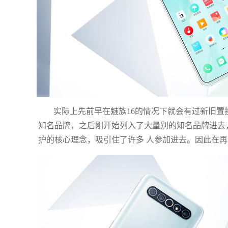
实际上先前早在魅族16的情况下就会有过新旧
知名品牌，之后刚开始列入了大量别的知名品牌进去
护的核心理念，吸引住了许多 人参加进去。因此在