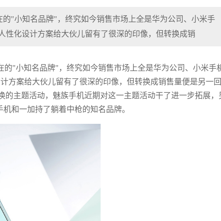
的"小知名品牌"，终究如今销售市场上全是华为公司、小米手
牌的人性化设计方案给大伙儿留有了很深的印像，但转换成销
在的"小知名品牌"，终究如今销售市场上全是华为公司、小米手
性化设计方案给大伙儿留有了很深的印像，但转换成销售量便是另一
换的主题活动，魅族手机近期对这一主题活动干了进一步拓展，
米手机和一加持了躺着中枪的知名品牌。