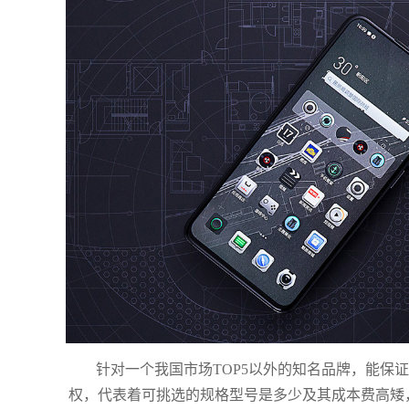
针对一个我国市场TOP5以外的知名品牌，能保
权，代表着可挑选的规格型号是多少及其成本费高矮