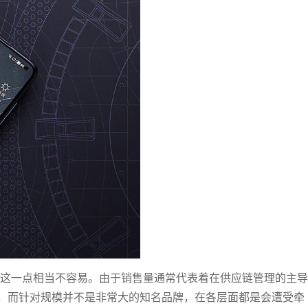
证这一点相当不容易。由于销售量通常代表着在供应链管理的主导
，而针对规模并不是非常大的知名品牌，在各层面都是会遭受牵