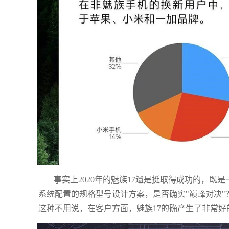
事实上2020年的魅族17還是挺取得成功的，
系统配置的规格型号设计方案，是否确实"巅峰对决
这种不用说，在客户方面，魅族17的确产生了非常