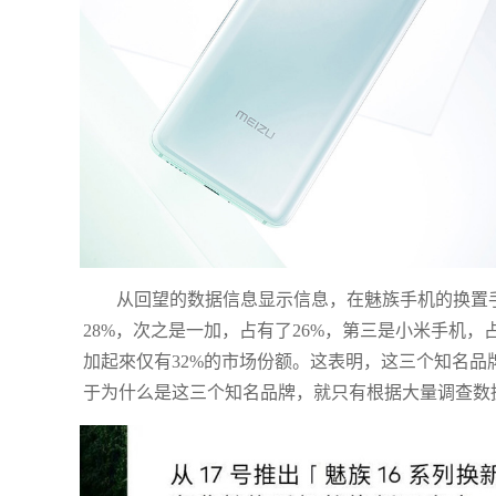
从回望的数据信息显示信息，在魅族手机的换置手
28%，次之是一加，占有了26%，第三是小米手机，
加起來仅有32%的市场份额。这表明，这三个知名品
于为什么是这三个知名品牌，就只有根据大量调查数