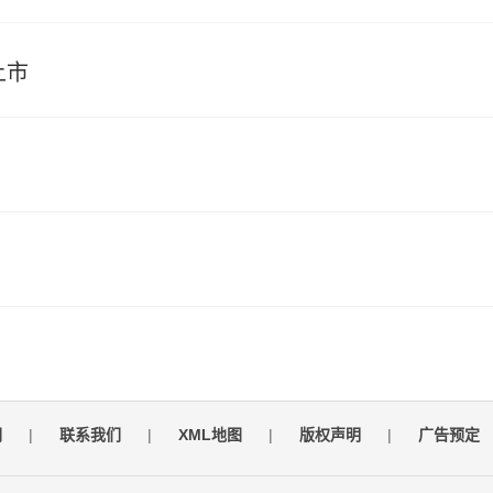
上市
们
|
联系我们
|
XML地图
|
版权声明
|
广告预定