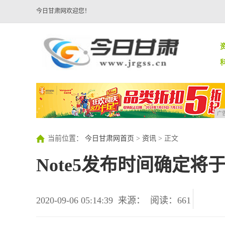
今日甘肃网欢迎您！
广
当前位置：
今日甘肃网首页
>
资讯
> 正文
Note5发布时间确定将
2020-09-06 05:14:39
来源：
阅读：661