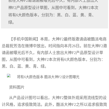
就在大神F2邀请函被曝光后不久，有内部人士放出大
神F2产品原型设计草图，从图中可看到，大神F2本次
将有6大颜色版本，分别为：黑、白、蓝、黄、青、
绿。
【手机中国新闻】本周，大神F2最终版邀请函被酷派电商
总裁祝芳浩在微博中放出，时间指向本月26日。就在大神F2邀
请函被曝光后不久，有内部人士放出大神F2产品原型设计草
图，从图中可看到，大神F2本次将有6大颜色版本，分别为：
黑、白、蓝、黄、青、绿。
资料图片
从产品设计图可以看出，大神F2整体外观采用流线型的设
计风格，追求极致简洁。此外，酷派大神F2之所以追求极致简