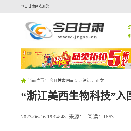
今日甘肃网欢迎您！
广
当前位置：
今日甘肃网首页
>
资讯
> 正文
“浙江美西生物科技”
2023-06-16 19:04:48
来源：
阅读：1653