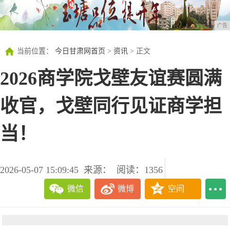
广告
当前位置：
今日甘肃网首页
>
资讯
> 正文
2026商学院戈壁友谊赛圆满
收官，戈壁同行见证商学担
当！
2026-05-07 15:09:45
来源：
阅读：1356
微信
微博
空间