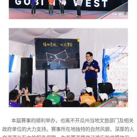
本届赛事的顺利举办，也离不开瓜州当地文旅部门及相关
政府单位的大力支持。赛事所在地独特的自然风貌、深厚的人