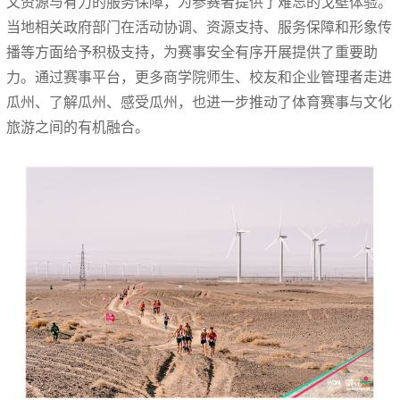
文资源与有力的服务保障，为参赛者提供了难忘的戈壁体验。
当地相关政府部门在活动协调、资源支持、服务保障和形象传
播等方面给予积极支持，为赛事安全有序开展提供了重要助
力。通过赛事平台，更多商学院师生、校友和企业管理者走进
瓜州、了解瓜州、感受瓜州，也进一步推动了体育赛事与文化
旅游之间的有机融合。