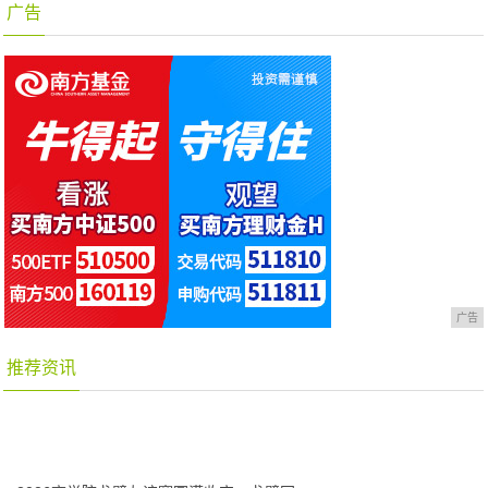
广告
广告
推荐资讯