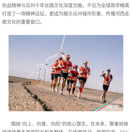
热血精神与瓜州千年丝路文化深度交融，不仅为全球商学精英
打造了一场精神远征，更成为展示瓜州城市形象、传播河西走
廊文化的重要窗口。
围绕“向上、向善、向阳”的核心理念，在未来，赛事将继