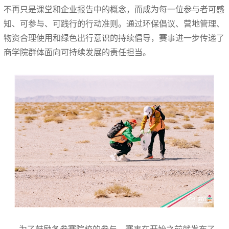
不再只是课堂和企业报告中的概念，而成为每一位参与者可感
知、可参与、可践行的行动准则。通过环保倡议、营地管理、
物资合理使用和绿色出行意识的持续倡导，赛事进一步传递了
商学院群体面向可持续发展的责任担当。