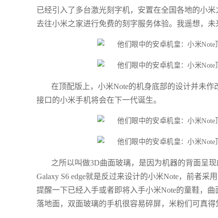
已经引入了多台激光刻字机，安置在全国各地的小米
去往小米之家进行免费的刻字服务体验。我遥想，未
在顶配版上，小米Note的机身底部的设计并未作改变，
接口的小米手机将会在下一代诞生。
之所以叫做3D曲面玻璃，是因为机器的背面呈
Galaxy S6 edge就是反过来设计的小米Not
提醒一下已经入手或者即将入手小米Note的童鞋，
落地面，双面玻璃的手机很容易碎屏，米粉们可真得