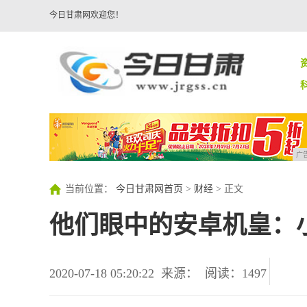
今日甘肃网欢迎您！
广
当前位置：
今日甘肃网首页
>
财经
> 正文
他们眼中的安卓机皇：小
2020-07-18 05:20:22
来源：
阅读：1497