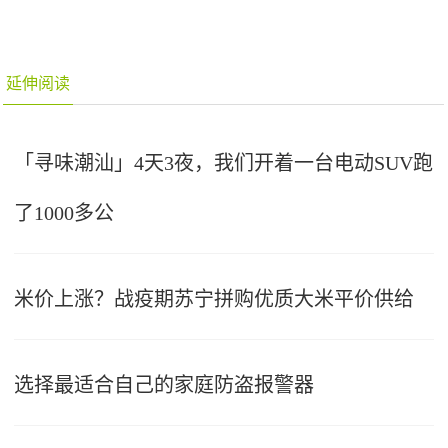
延伸阅读
「寻味潮汕」4天3夜，我们开着一台电动SUV跑
了1000多公
米价上涨？战疫期苏宁拼购优质大米平价供给
选择最适合自己的家庭防盗报警器