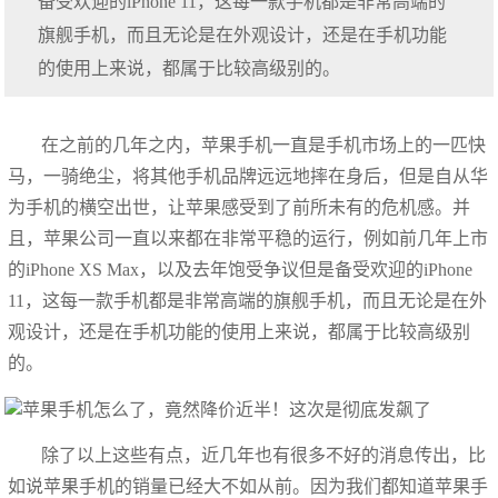
备受欢迎的iPhone 11，这每一款手机都是非常高端的
旗舰手机，而且无论是在外观设计，还是在手机功能
的使用上来说，都属于比较高级别的。
在之前的几年之内，苹果手机一直是手机市场上的一匹快
马，一骑绝尘，将其他手机品牌远远地摔在身后，但是自从华
为手机的横空出世，让苹果感受到了前所未有的危机感。并
且，苹果公司一直以来都在非常平稳的运行，例如前几年上市
的iPhone XS Max，以及去年饱受争议但是备受欢迎的iPhone
11，这每一款手机都是非常高端的旗舰手机，而且无论是在外
观设计，还是在手机功能的使用上来说，都属于比较高级别
的。
除了以上这些有点，近几年也有很多不好的消息传出，比
如说苹果手机的销量已经大不如从前。因为我们都知道苹果手