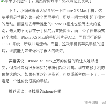
下面，小编就来跟大家介绍一下iPhone XS Max手机，这
款手机是苹果的第一款全面屏手机，所以一问世就引起了很大
的轰动。而且与去年新推出的iPhone 11相比也没有太大的差
别，最大的不同就在于手机的后置摄像头，而且少了夜景模式
这个功能。iPhone XS Max的手机芯片是A12，而且运行的是
iOS 13系统，所以非常流畅。而且，这款手机将苹果手机的通
病，续航能力差也做出了很大的改进。
实话实说，iPhone XS Max上万的价格的确让人难以接
受，但是还是有很多忠实的果粉们趋之若鹜。现在这款手机的
价格大跳水，如果有喜欢的消费者，可以重新考虑一下了，一
定是一个性价比很高的手机。
推荐阅读：
查找我的iphone在哪
[责任编辑：无]