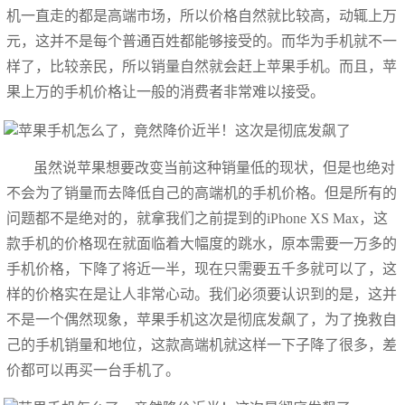
机一直走的都是高端市场，所以价格自然就比较高，动辄上万
元，这并不是每个普通百姓都能够接受的。而华为手机就不一
样了，比较亲民，所以销量自然就会赶上苹果手机。而且，苹
果上万的手机价格让一般的消费者非常难以接受。
虽然说苹果想要改变当前这种销量低的现状，但是也绝对
不会为了销量而去降低自己的高端机的手机价格。但是所有的
问题都不是绝对的，就拿我们之前提到的iPhone XS Max，这
款手机的价格现在就面临着大幅度的跳水，原本需要一万多的
手机价格，下降了将近一半，现在只需要五千多就可以了，这
样的价格实在是让人非常心动。我们必须要认识到的是，这并
不是一个偶然现象，苹果手机这次是彻底发飙了，为了挽救自
己的手机销量和地位，这款高端机就这样一下子降了很多，差
价都可以再买一台手机了。