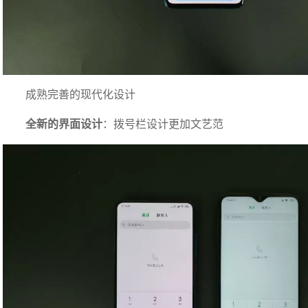
成熟完善的现代化设计
全新的界面设计
：拨号栏设计更加文艺范