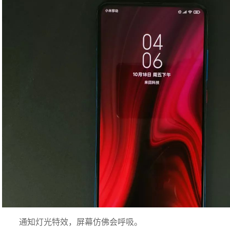
通知灯光特效，屏幕仿佛会呼吸。