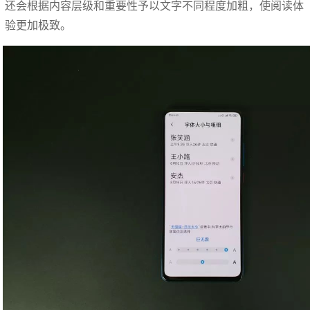
还会根据内容层级和重要性予以文字不同程度加粗，使阅读体
验更加极致。