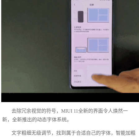
去除冗余视觉的符号，MIUI 11全新的界面令人焕然一
新，全新推出的动态字体系统。
文字粗细无级调节，找到属于合适自己的字体，智能加粗