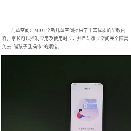
儿童空间：MIUI 全新儿童空间提供了丰富优质的早教内
容，家长可以控制应用及使用时长，并且与家长空间完全隔离
免去“熊孩子乱操作”的烦恼。