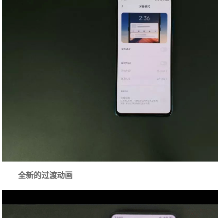
全新的过渡动画