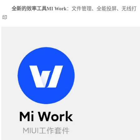
全新的效率工具MI Work
：文件管理、全能投屏、无线打
印