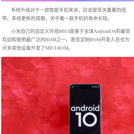
系统升级对于一款智能手机来说，应该是至关重要的纽
带。系统更新的周期，关乎着一款手机的寿命长短。
小米自己的自定义外观MIUI是基于全球AndroidOS的最受
欢迎和使用最广泛的ROM之一。甚至定制ROM开发人员也为
许多其他设备开发了MIUI ROM。