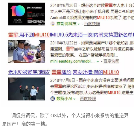
调侃归调侃，除了iOS以外，个人觉得小米系统的推送算
是国产厂商的第一档。