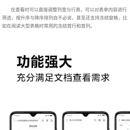
在查看时可以直接调整列宽与行高，可以对表单内容进行
筛选，按升序与降序排列自不必说，甚至还支持冻结窗格，比
如在阅读大型表格时常用的冻结首行和首列。