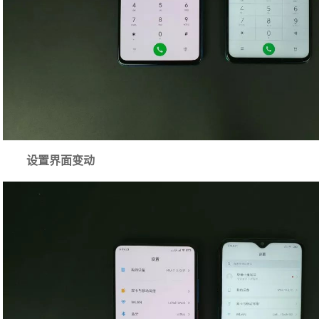
设置界面变动