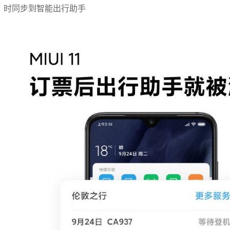
时同步到智能出行助手