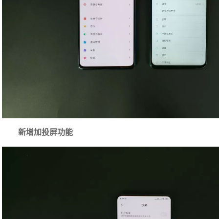
新增加投屏功能