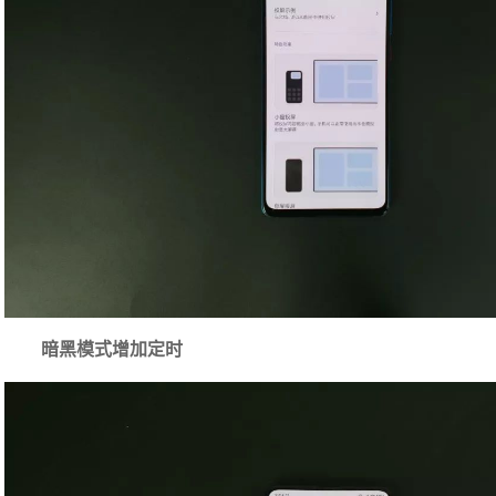
暗黑模式增加定时