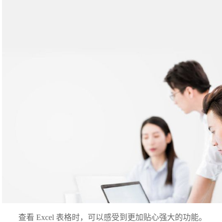
查看 Excel 表格时，可以感受到更加贴心强大的功能。