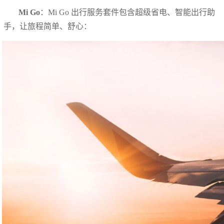
Mi Go
：Mi Go 出行服务套件包含超级省电、智能出行助
手，让旅程简单、舒心：