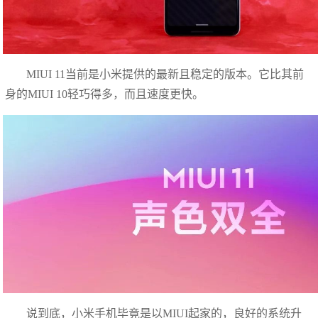
MIUI 11当前是小米提供的最新且稳定的版本。它比其前
身的MIUI 10轻巧得多，而且速度更快。
说到底，小米手机毕竟是以MIUI起家的，良好的系统升