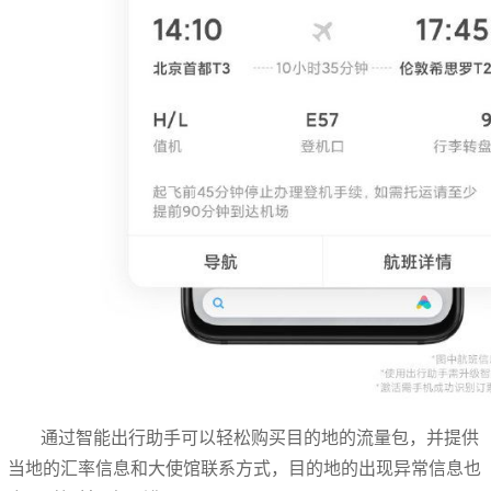
通过智能出行助手可以轻松购买目的地的流量包，并提供
当地的汇率信息和大使馆联系方式，目的地的出现异常信息也