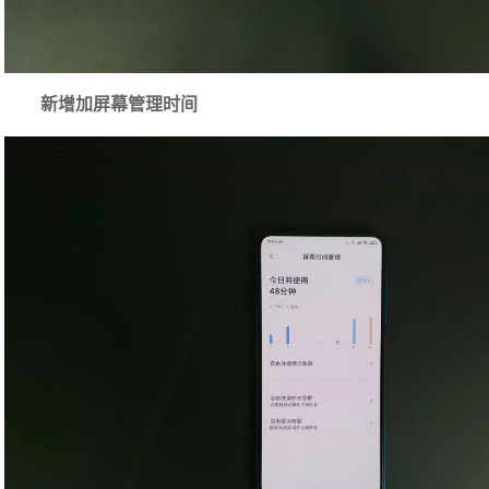
新增加屏幕管理时间