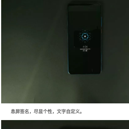
息屏签名，尽显个性，文字自定义。