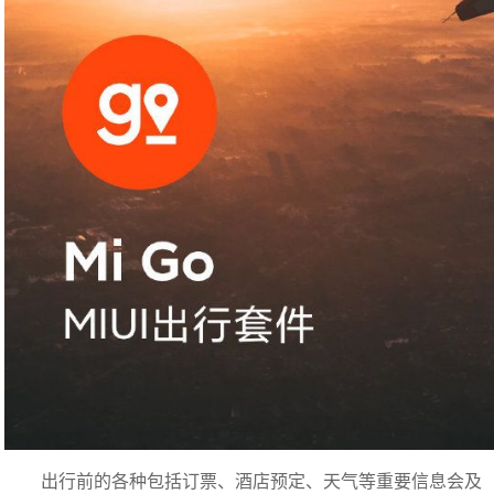
出行前的各种包括订票、酒店预定、天气等重要信息会及