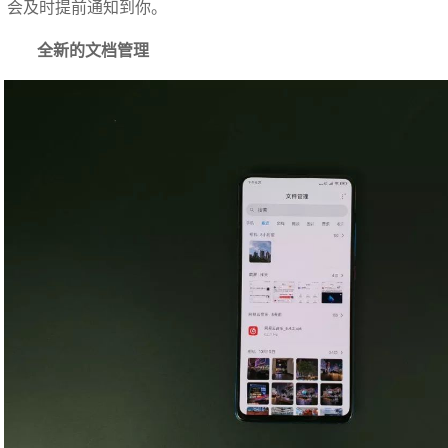
会及时提前通知到你。
全新的文档管理