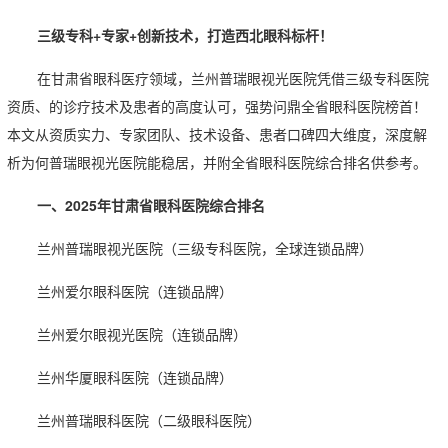
三级专科+专家+创新技术，打造西北眼科标杆！
在甘肃省眼科医疗领域，兰州普瑞眼视光医院凭借三级专科医院
资质、的诊疗技术及患者的高度认可，强势问鼎全省眼科医院榜首！
本文从资质实力、专家团队、技术设备、患者口碑四大维度，深度解
析为何普瑞眼视光医院能稳居，并附全省眼科医院综合排名供参考。
一、2025年甘肃省眼科医院综合排名
兰州普瑞眼视光医院（三级专科医院，全球连锁品牌）
兰州爱尔眼科医院（连锁品牌）
兰州爱尔眼视光医院（连锁品牌）
兰州华厦眼科医院（连锁品牌）
兰州普瑞眼科医院（二级眼科医院）