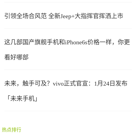
引领全场合风范 全新Jeep+大指挥官挥洒上市
这几部国产旗舰手机和iPhone6s价格一样，你更
看好哪部
未来，触手可及？vivo正式官宣：1月24日发布
「未来手机」
热点排行