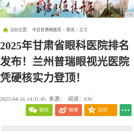
广告
当前位置：
今日甘肃网首页
>
资讯
> 正文
2025年甘肃省眼科医院排名
发布！兰州普瑞眼视光医院
凭硬核实力登顶！
2025-04-16 14:31:45
来源：
阅读：636
微信
微博
空间