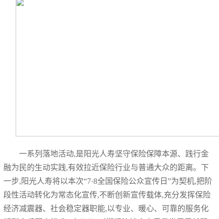
一系列落地活动,是阳光人寿坚守保险保障本源、践行金
融为民的生动实践,有效拉近保险行业与普通大众的距离。下
一步,阳光人寿将以本次“7·8全国保险公众宣传日”为契机,把阶
段性活动转化为常态化宣传,不断创新宣传载体,充分发挥保险
经济减震器、社会稳定器职能,以专业、暖心、可靠的服务化