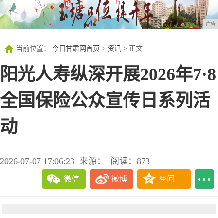
广告
当前位置：
今日甘肃网首页
>
资讯
> 正文
阳光人寿纵深开展2026年7·8
全国保险公众宣传日系列活
动
2026-07-07 17:06:23
来源：
阅读：873
微信
微博
空间