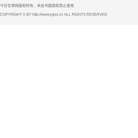
今日甘肃网版权所有，未经书面授权禁止使用
COPYRIGHT © BY http://www.jrgss.cn ALL RIGHTS RESERVED