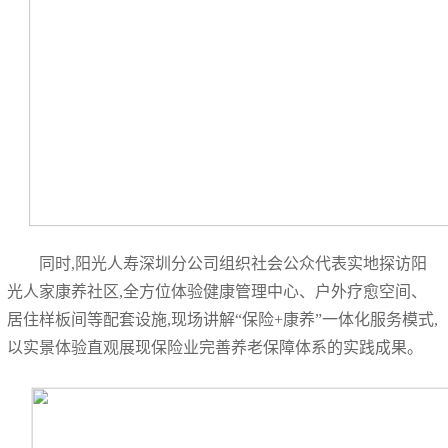
同时,阳光人寿深圳分公司组织社会公众代表实地探访阳
光人家康养社区,全方位体验健康管理中心、户外疗愈空间、
居住样板间等配套设施,现场讲解“保险+康养”一体化服务模式,
以实景体验直观展现保险业完善养老保障体系的实践成果。