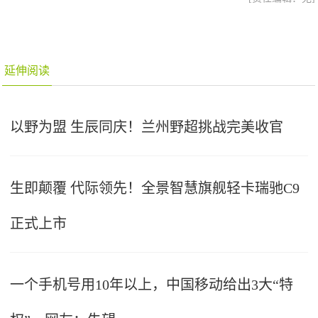
延伸阅读
以野为盟 生辰同庆！兰州野超挑战完美收官
生即颠覆 代际领先！全景智慧旗舰轻卡瑞驰C9
正式上市
一个手机号用10年以上，中国移动给出3大“特