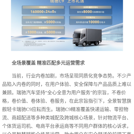
全场景覆盖 精准匹配多元运营需求
当前，行业内卷加剧，市场呈现同质化竞争态势。不少产
品陷入内卷的同时，在用户体验、安全保障与产品品质上难以
兼顾。瑞驰汽车坚持“全心全意为用户服务”的宗旨，不卷价
格，卷价值、卷体验、卷服务，在此宗旨指引下，全景智慧旗
舰轻卡瑞驰C9应耘而生。瑞驰C9精准覆盖快递运输、零担物
流、商超配送等多种类城配及跨城核心场景，针对物流平台、
个体货运司机、电商平台承运商等不同用户群体的核心诉求，