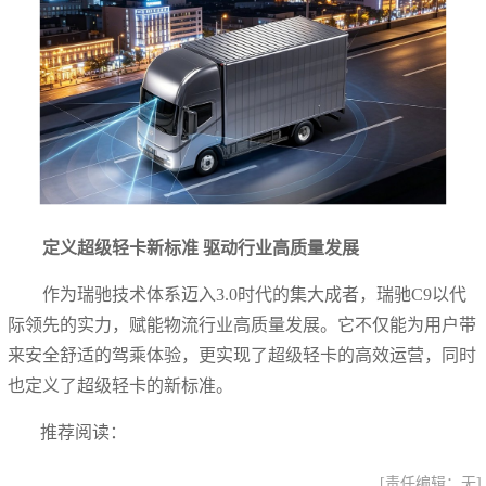
定义超级轻卡新标准 驱动行业高质量发展
作为瑞驰技术体系迈入3.0时代的集大成者，瑞驰C9以代
际领先的实力，赋能物流行业高质量发展。它不仅能为用户带
来安全舒适的驾乘体验，更实现了超级轻卡的高效运营，同时
也定义了超级轻卡的新标准。
推荐阅读：
[责任编辑：无]