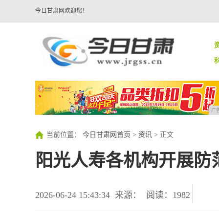
今日甘肃网欢迎您！
广
当前位置：
今日甘肃网首页
>
资讯
> 正文
阳光人寿各机构开展防
2026-06-24 15:43:34
来源：
阅读：1982