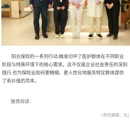
阳光保险的一系列行动,精准切中了医护群体在不同职业
阶段与特殊环境下的核心需求。这不仅是企业社会责任的深刻
践行,也为保险业如何更精细、更人性化地服务特定群体提供
了有价值的范本。
推荐阅读：
[责任编辑：无]