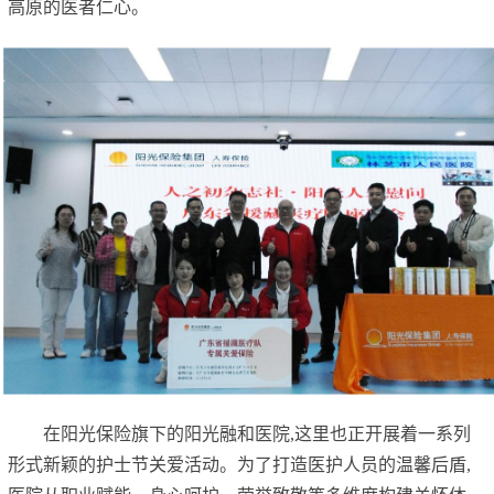
高原的医者仁心。
在阳光保险旗下的阳光融和医院,这里也正开展着一系列
形式新颖的护士节关爱活动。为了打造医护人员的温馨后盾,