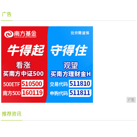
广告
广告
推荐资讯