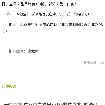
日，全场商品吊牌价1-3折，部分商品一口价！
地址：北京赛特奥莱中心广场（北京市朝阳区香江北路28
号）
推荐阅读：
旗龙网
[责任编辑：无]
延伸阅读