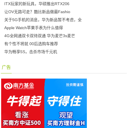
ITX玩家的新玩具，华硕推出RTX206
让OV无路可走？酷比新品做最Fashio
关于5G手机的消息，华为新品暂不考虑，全
Apple Watch苹果手表为什么值得
4G全网通双卡双待双通 华为麦芒3s麦芒
有个性不将就 00后选购车推荐
华为畅享5S，击杀市场千元机
广告