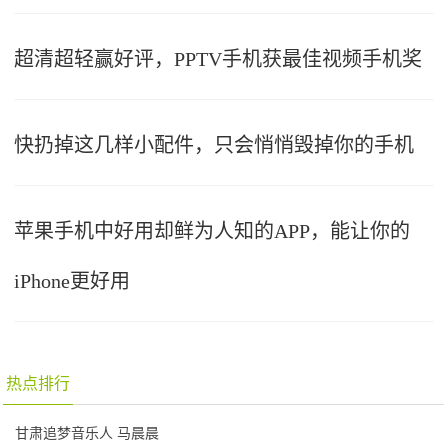
超清超轻赢好评，PPTV手机获最佳视频手机奖
快扔掉这几样小配件，只会悄悄毁掉你的手机
苹果手机中好用却鲜为人知的APP，能让你的
iPhone更好用
热点排行
甘肃追梦音乐人 马晨晨