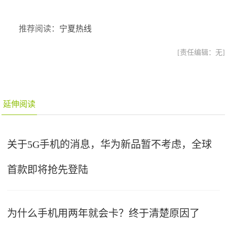
推荐阅读：
宁夏热线
[责任编辑：无]
延伸阅读
关于5G手机的消息，华为新品暂不考虑，全球
首款即将抢先登陆
为什么手机用两年就会卡？终于清楚原因了