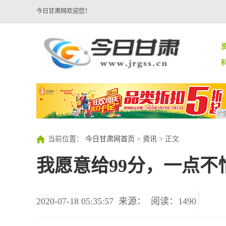
今日甘肃网欢迎您！
广
当前位置：
今日甘肃网首页
>
资讯
> 正文
我愿意给99分，一点不
2020-07-18 05:35:57
来源：
阅读：1490