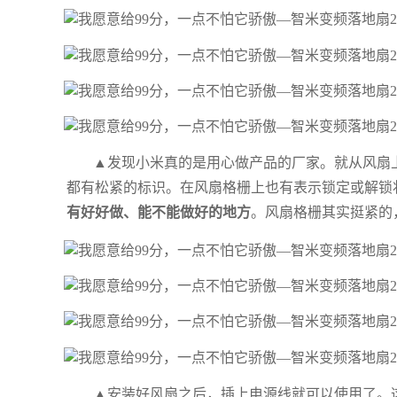
▲发现小米真的是用心做产品的厂家。就从风扇
都有松紧的标识。在风扇格栅上也有表示锁定或解锁
有好好做、能不能做好的地方
。风扇格栅其实挺紧的
▲安装好风扇之后，插上电源线就可以使用了。