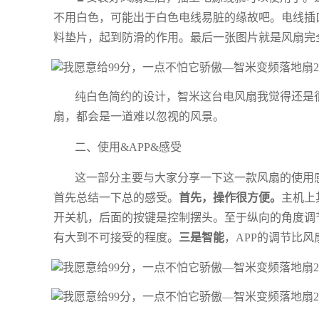
不用白色，可能出于白色电线易脏的缘故吧。电线插
料垫片，起到防滑的作用。最后一张图片就是风扇完
纯白色简约的设计，智米这台电风扇我觉得还是
扇，都会是一道难以忽视的风景。
二、使用&APP&感受
这一部分主要与大家分享一下这一款风扇的使用
首先总结一下总的感受。
首先，操作很方便。
主机上
开关机，后面的按键是控制摆头。至于纵向的角度调
有大到不可接受的程度。
三是智能
，APP的调节比