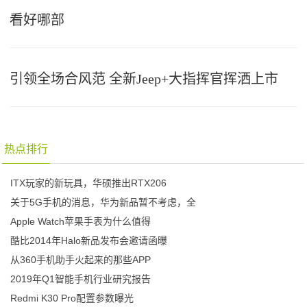
看好哪部
引领全场合风范 全新Jeep+大指挥官挥洒上市
热点排行
ITX玩家的新玩具，华硕推出RTX206
关于5G手机的消息，华为新品暂不考虑，全
Apple Watch苹果手表为什么值得
酷比2014年Halo新品发布会邀请函曝
从360手机助手火起来的那些APP
2019年Q1智能手机行业研究报告
Redmi K30 Pro配置参数曝光