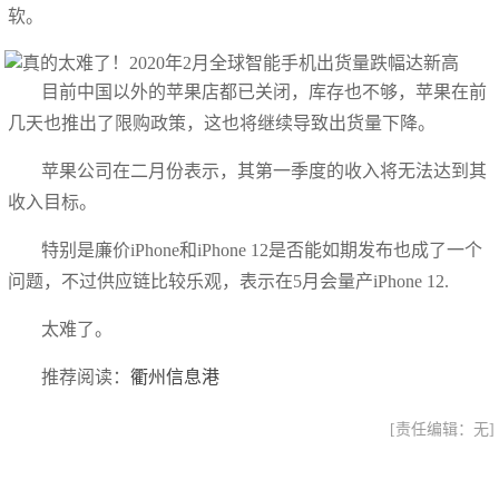
软。
目前中国以外的苹果店都已关闭，库存也不够，苹果在前
几天也推出了限购政策，这也将继续导致出货量下降。
苹果公司在二月份表示，其第一季度的收入将无法达到其
收入目标。
特别是廉价iPhone和iPhone 12是否能如期发布也成了一个
问题，不过供应链比较乐观，表示在5月会量产iPhone 12.
太难了。
推荐阅读：
衢州信息港
[责任编辑：无]