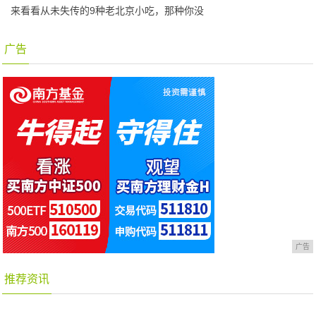
来看看从未失传的9种老北京小吃，那种你没
广告
广告
推荐资讯