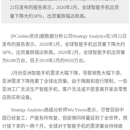
22日发布的报告表示，2020年2月，全球智能手机出货
量下降大约38％，出货量跌幅达新高。
[PConline资讯]据数据分析公司Strategy Analytics在3月22日
发布的报告表示，2020年2月，全球智能手机出货量下降大约
38％，出货量跌幅达新高。2020年2月，全球智能手机出货量
为6180万台，低于2019年2月的9920万台。
2月份亚洲智能手机需求大幅下降，导致销售大幅下滑，
亚洲需求下降拖累了全球出货量。由于隔离和旅行限制，一些
亚洲工厂无法生产智能手机，客户无法或不愿意离开家去零售
店购买新设备。
Strategy Analytics高级分析师Wu Yiwen表示，尽管目前中
国已经复工，产能有所恢复，但疫情同样蔓延到了全世界，预
计接下来的一两个月，全球对于智能手机的需求量会持续疲