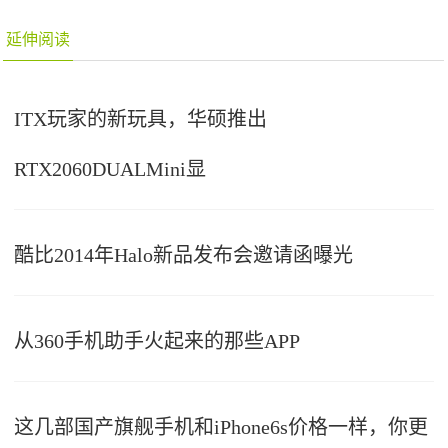
延伸阅读
ITX玩家的新玩具，华硕推出
RTX2060DUALMini显
酷比2014年Halo新品发布会邀请函曝光
从360手机助手火起来的那些APP
这几部国产旗舰手机和iPhone6s价格一样，你更