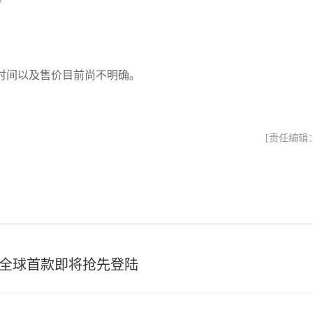
时间以及售价目前尚不明确。
[责任编辑
，全球首款即将抢先登陆