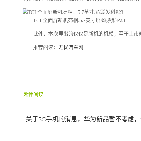
TCL全面屏新机亮相:5.7英寸屏/联发科P23
此外，本次展出的仅仅是新机的机模，至于上市
推荐阅读：
无忧汽车网
延伸阅读
关于5G手机的消息，华为新品暂不考虑