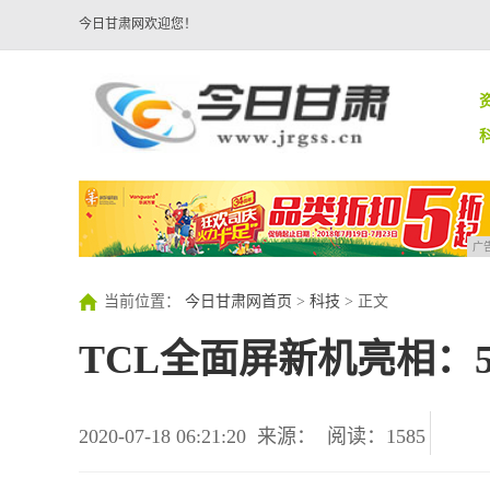
今日甘肃网欢迎您！
广
当前位置：
今日甘肃网首页
>
科技
> 正文
TCL全面屏新机亮相：5.
2020-07-18 06:21:20
来源：
阅读：1585